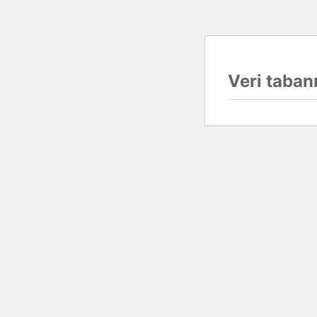
Veri tabanı