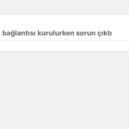
 bağlantısı kurulurken sorun çıktı