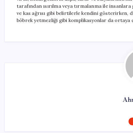
tarafından ısırılma veya tırmalanma ile insanlara
ve kas ağrısı gibi belirtilerle kendini gösterirken
böbrek yetmezliği gibi komplikasyonlar da ortaya ç
Ahm