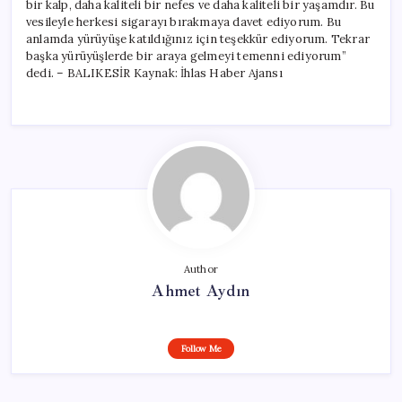
bir kalp, daha kaliteli bir nefes ve daha kaliteli bir yaşamdır. Bu
vesileyle herkesi sigarayı bırakmaya davet ediyorum. Bu
anlamda yürüyüşe katıldığınız için teşekkür ediyorum. Tekrar
başka yürüyüşlerde bir araya gelmeyi temenni ediyorum”
dedi. – BALIKESİR Kaynak: İhlas Haber Ajansı
Author
Ahmet Aydın
Follow Me