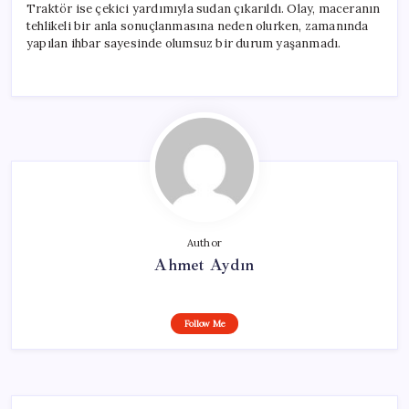
Traktör ise çekici yardımıyla sudan çıkarıldı. Olay, maceranın
tehlikeli bir anla sonuçlanmasına neden olurken, zamanında
yapılan ihbar sayesinde olumsuz bir durum yaşanmadı.
Author
Ahmet Aydın
Follow Me