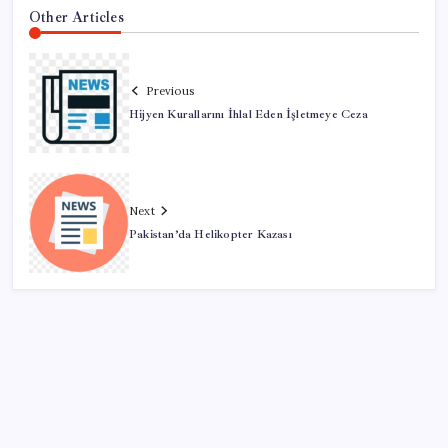
Other Articles
Previous
Hijyen Kurallarını İhlal Eden İşletmeye Ceza
Next
Pakistan’da Helikopter Kazası