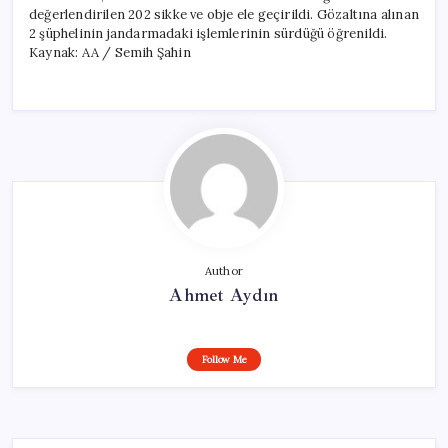
değerlendirilen 202 sikke ve obje ele geçirildi. Gözaltına alınan
2 şüphelinin jandarmadaki işlemlerinin sürdüğü öğrenildi.
Kaynak: AA / Semih Şahin
Author
Ahmet Aydın
Follow Me