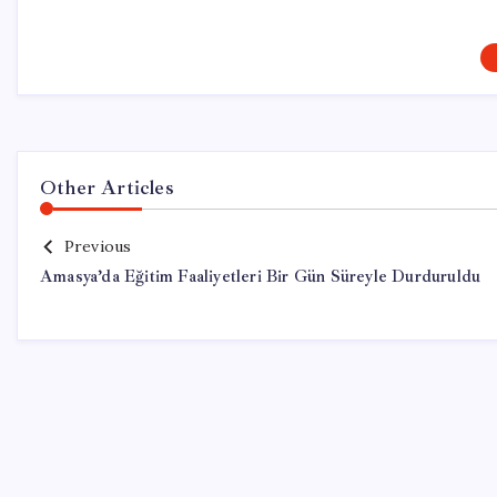
Other Articles
Previous
Amasya’da Eğitim Faaliyetleri Bir Gün Süreyle Durduruldu