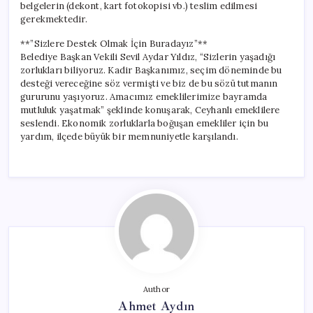
belgelerin (dekont, kart fotokopisi vb.) teslim edilmesi
gerekmektedir.
**”Sizlere Destek Olmak İçin Buradayız”**
Belediye Başkan Vekili Sevil Aydar Yıldız, “Sizlerin yaşadığı
zorlukları biliyoruz. Kadir Başkanımız, seçim döneminde bu
desteği vereceğine söz vermişti ve biz de bu sözü tutmanın
gururunu yaşıyoruz. Amacımız emeklilerimize bayramda
mutluluk yaşatmak” şeklinde konuşarak, Ceyhanlı emeklilere
seslendi. Ekonomik zorluklarla boğuşan emekliler için bu
yardım, ilçede büyük bir memnuniyetle karşılandı.
Author
Ahmet Aydın