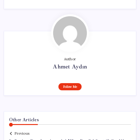
Author
Ahmet Aydın
Follow Me
Other Articles
Previous