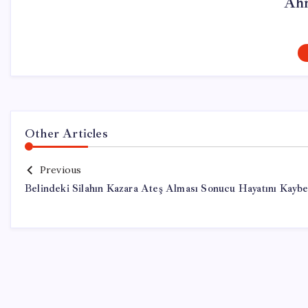
Ahm
Other Articles
Previous
Belindeki Silahın Kazara Ateş Alması Sonucu Hayatını Kaybe