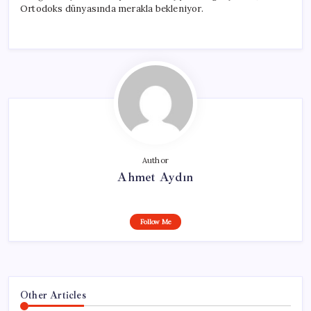
Ortodoks dünyasında merakla bekleniyor.
Author
Ahmet Aydın
Follow Me
Other Articles