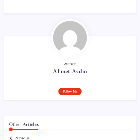
Author
Ahmet Aydın
Follow Me
Other Articles
Previous