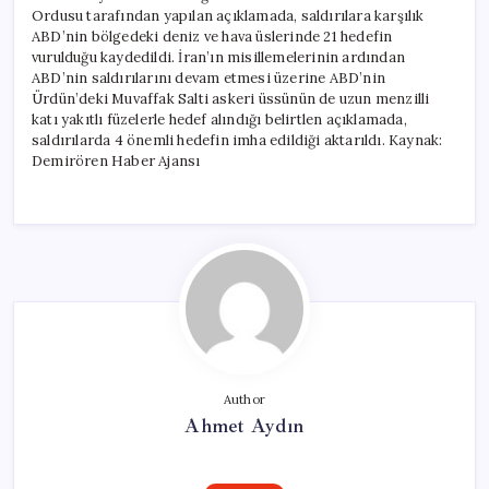
Ordusu tarafından yapılan açıklamada, saldırılara karşılık
ABD’nin bölgedeki deniz ve hava üslerinde 21 hedefin
vurulduğu kaydedildi. İran’ın misillemelerinin ardından
ABD’nin saldırılarını devam etmesi üzerine ABD’nin
Ürdün’deki Muvaffak Salti askeri üssünün de uzun menzilli
katı yakıtlı füzelerle hedef alındığı belirtlen açıklamada,
saldırılarda 4 önemli hedefin imha edildiği aktarıldı. Kaynak:
Demirören Haber Ajansı
Author
Ahmet Aydın