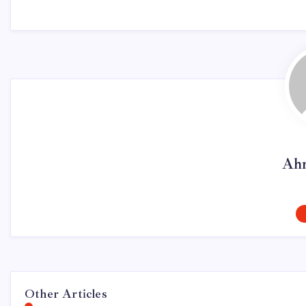
Ahm
Other Articles