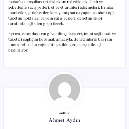
muhafaza koşulları titizlikle kontrol edilecek. Tatlı ve
şekerleme satış yerleri, et ve et ürünleri işletmeleri, fırınlar,
marketler, şarküteriler, kuruyemiş satışı yapan alanlar, toplu
tüketim noktaları ve yem satış yerleri, denetim ekibi
tarafından gözden geçirilecek.
Ayrıca, vatandaşların güvenilir gıdaya erişimini sağlamak ve
tüketici sağlığını korumak amacıyla, denetimlerin bayram
öncesinde daha yoğun bir şekilde gerçekleştirileceği
bildiriliyor.
Author
Ahmet Aydın