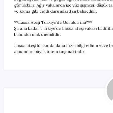
görülebilir. Ağır vakalarda ise yüz şişmesi, düşük 
ve koma gibi ciddi durumlardan bahsedilir.
**Lassa Ateşi Türkiye’de Görüldü mü?**
Şu ana kadar Türkiye’de Lassa ateşi vakası bildiril
bulundurmak önemlidir.
Lassa ateşi hakkında daha fazla bilgi edinmek ve be
açısından büyük önem taşımaktadır.