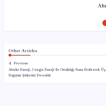
Ahm
Other Articles
Previous
Alarko Enerji, Cengiz Enerji ile Ortaklığı Sona Erdirerek Üç
Dağıtım Şirketini Devraldı