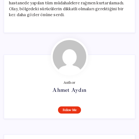
hastanede yapılan tüm müdahalelere rağmen kurtarılamadı.
Olay, bölgedeki sürücülerin dikkatli olmaları gerektiğini bir
kez daha gözler önüne serdi.
Author
Ahmet Aydın
Follow Me