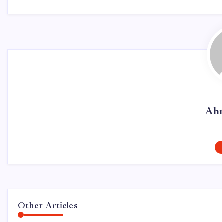
Ahm
Other Articles