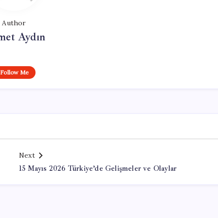
Author
et Aydın
Follow Me
Next
15 Mayıs 2026 Türkiye’de Gelişmeler ve Olaylar