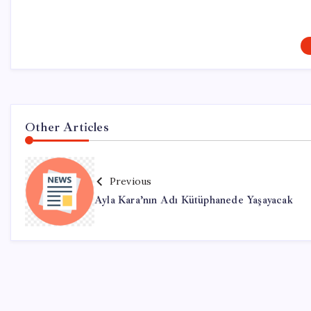
Other Articles
Previous
Ayla Kara’nın Adı Kütüphanede Yaşayacak