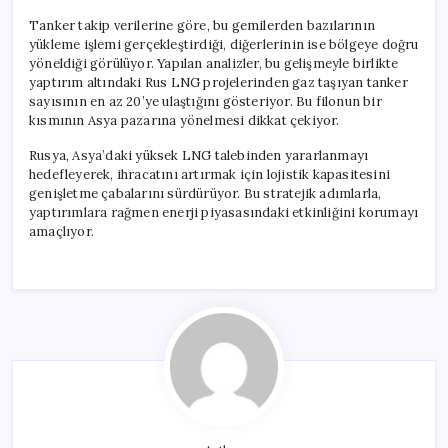
Tanker takip verilerine göre, bu gemilerden bazılarının
yükleme işlemi gerçekleştirdiği, diğerlerinin ise bölgeye doğru
yöneldiği görülüyor. Yapılan analizler, bu gelişmeyle birlikte
yaptırım altındaki Rus LNG projelerinden gaz taşıyan tanker
sayısının en az 20’ye ulaştığını gösteriyor. Bu filonun bir
kısmının Asya pazarına yönelmesi dikkat çekiyor.
Rusya, Asya’daki yüksek LNG talebinden yararlanmayı
hedefleyerek, ihracatını artırmak için lojistik kapasitesini
genişletme çabalarını sürdürüyor. Bu stratejik adımlarla,
yaptırımlara rağmen enerji piyasasındaki etkinliğini korumayı
amaçlıyor.