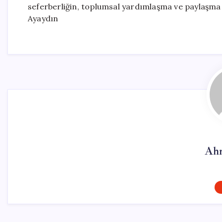
seferberliğin, toplumsal yardımlaşma ve paylaşma 
Ayaydın
Ahm