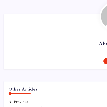
Ahm
Other Articles
Previous