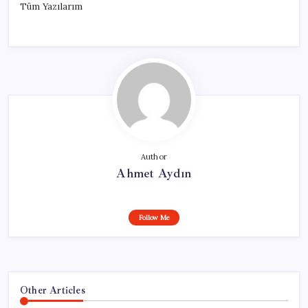
Tüm Yazılarım
Author
Ahmet Aydın
Follow Me
Other Articles