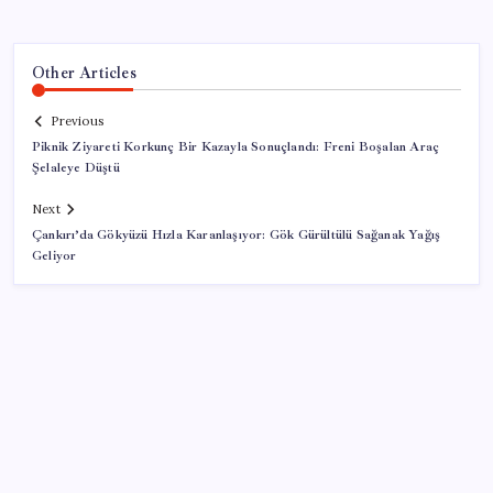
Other Articles
Previous
Piknik Ziyareti Korkunç Bir Kazayla Sonuçlandı: Freni Boşalan Araç
Şelaleye Düştü
Next
Çankırı’da Gökyüzü Hızla Karanlaşıyor: Gök Gürültülü Sağanak Yağış
Geliyor