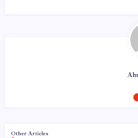
Ahm
Other Articles